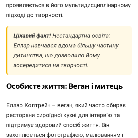
проявляється в його мультидисциплінарному
підході до творчості.
Цікавий факт!
Нестандартна освіта:
Еллар навчався вдома більшу частину
дитинства, що дозволило йому
зосередитися на творчості.
Особисте життя: Веган і митець
Еллар Колтрейн – веган, який часто обирає
ресторани сироїдної кухні для інтерв’ю та
підтримує здоровий спосіб життя. Він
захоплюється фотографією, малюванням і