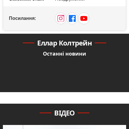
Посилання:
Еллар Колтрейн
Останні новини
ВІДЕО