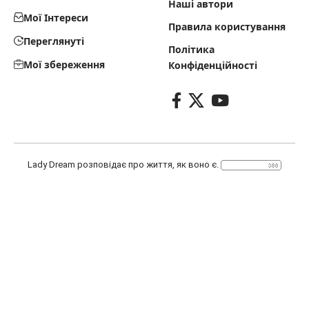
Наші автори
Мої Інтереси
Правила користування
Переглянуті
Політика
Мої збереження
Конфіденційності
Lady Dream розповідає про життя, як воно є.