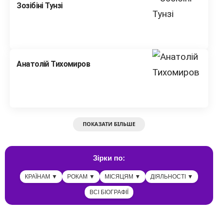
Зозібіні Тунзі
Анатолій Тихомиров
ПОКАЗАТИ БІЛЬШЕ
Зірки по:
КРАЇНАМ ▼
РОКАМ ▼
МІСЯЦЯМ ▼
ДІЯЛЬНОСТІ ▼
ВСІ БІОГРАФІЇ