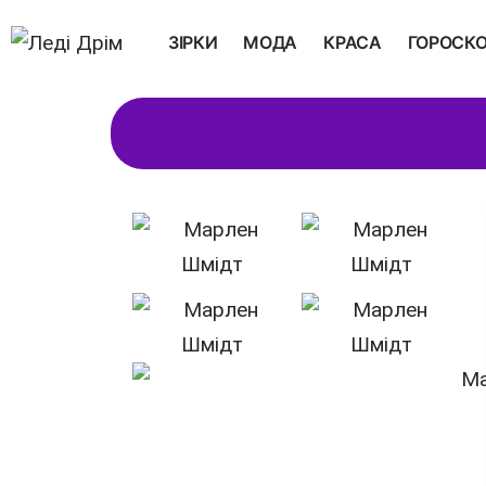
ЗІРКИ
МОДА
КРАСА
ГОРОСК