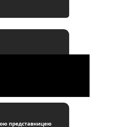
ршою представницею