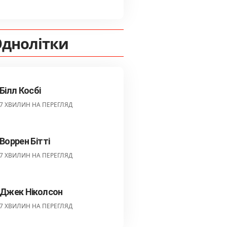
днолітки
Білл Косбі
7 ХВИЛИН НА ПЕРЕГЛЯД
Воррен Бітті
7 ХВИЛИН НА ПЕРЕГЛЯД
Джек Ніколсон
7 ХВИЛИН НА ПЕРЕГЛЯД