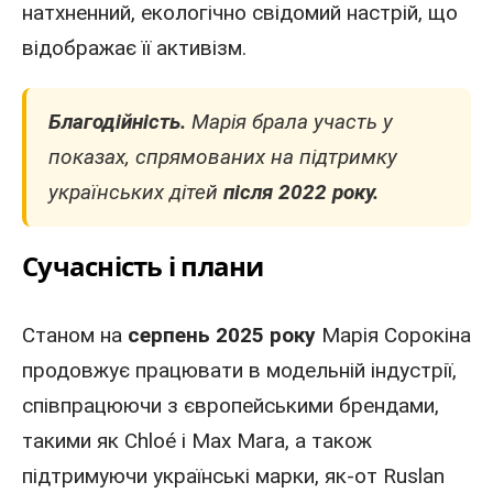
натхненний, екологічно свідомий настрій, що
відображає її активізм.
Благодійність.
Марія брала участь у
показах, спрямованих на підтримку
українських дітей
після 2022 року.
Сучасність і плани
Станом на
серпень 2025 року
Марія Сорокіна
продовжує працювати в модельній індустрії,
співпрацюючи з європейськими брендами,
такими як Chloé і Max Mara, а також
підтримуючи українські марки, як-от Ruslan