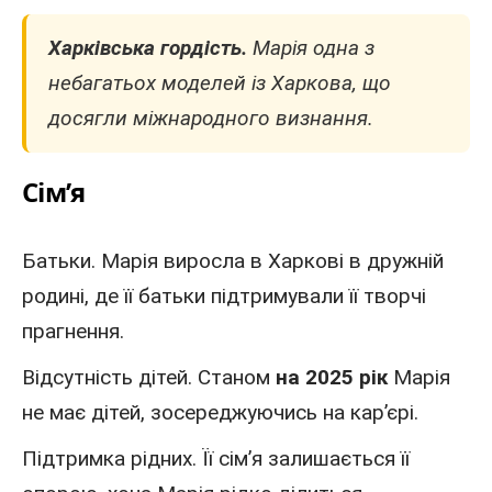
Харківська гордість.
Марія одна з
небагатьох моделей із Харкова, що
досягли міжнародного визнання.
Сім’я
Батьки. Марія виросла в Харкові в дружній
родині, де її батьки підтримували її творчі
прагнення.
Відсутність дітей. Станом
на 2025 рік
Марія
не має дітей, зосереджуючись на кар’єрі.
Підтримка рідних. Її сім’я залишається її