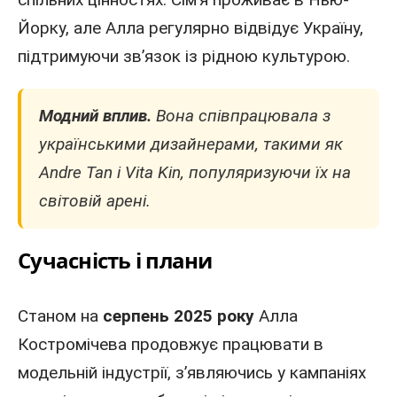
Йорку, але Алла регулярно відвідує Україну,
підтримуючи зв’язок із рідною культурою.
Модний вплив.
Вона співпрацювала з
українськими дизайнерами, такими як
Andre Tan і Vita Kin, популяризуючи їх на
світовій арені.
Сучасність і плани
Станом на
серпень 2025 року
Алла
Костромічева продовжує працювати в
модельній індустрії, з’являючись у кампаніях