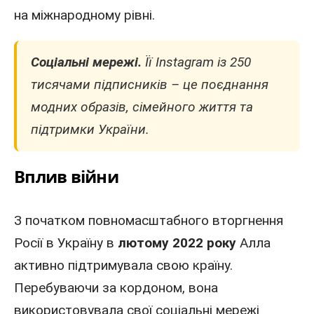
на міжнародному рівні.
Соціальні мережі.
Її Instagram із 250
тисячами підписників – це поєднання
модних образів, сімейного життя та
підтримки
України
.
Вплив війни
З початком повномасштабного вторгнення
Росії в Україну в
лютому 2022 року
Алла
активно підтримувала свою країну.
Перебуваючи за кордоном, вона
використовувала свої соціальні мережі