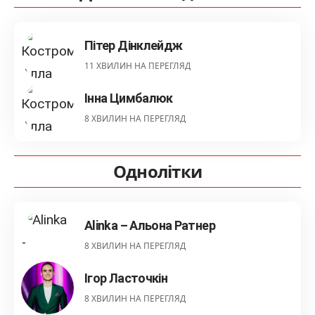
Пітер Дінклейдж
11 ХВИЛИН НА ПЕРЕГЛЯД
Інна Цимбалюк
8 ХВИЛИН НА ПЕРЕГЛЯД
Однолітки
Alinka – Альона Ратнер
8 ХВИЛИН НА ПЕРЕГЛЯД
Ігор Ласточкін
8 ХВИЛИН НА ПЕРЕГЛЯД