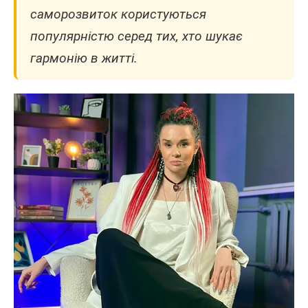
саморозвиток користуються
популярністю серед тих, хто шукає
гармонію в житті.