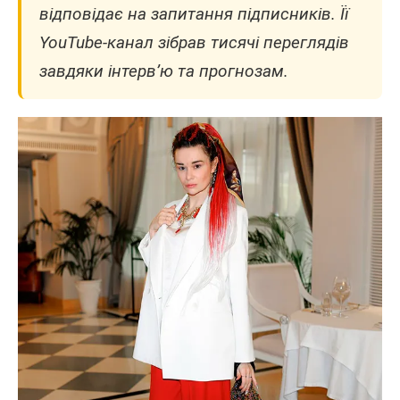
відповідає на запитання підписників. Її
YouTube-канал зібрав тисячі переглядів
завдяки інтерв’ю та прогнозам.