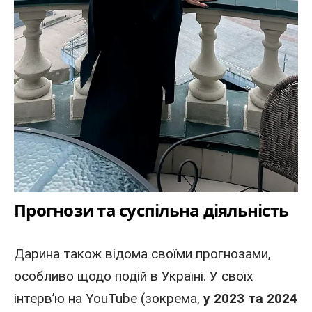
Прогнози та суспільна діяльність
Дарина також відома своїми прогнозами,
особливо щодо подій
в Україні
. У своїх
інтерв’ю на YouTube (зокрема,
у 2023 та 2024