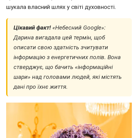
шукала власний шлях у світі духовності.
Цікавий факт!
«Небесний Google»:
Дарина вигадала цей термін, щоб
описати свою здатність зчитувати
інформацію з енергетичних полів. Вона
стверджує, що бачить «інформаційні
шари» над головами людей, які містять
дані про їхнє життя.