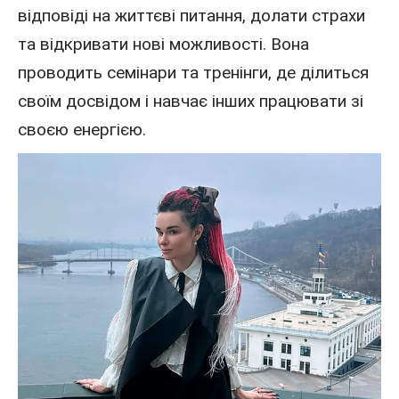
відповіді на життєві питання, долати страхи
та відкривати нові можливості. Вона
проводить семінари та тренінги, де ділиться
своїм досвідом і навчає інших працювати зі
своєю енергією.