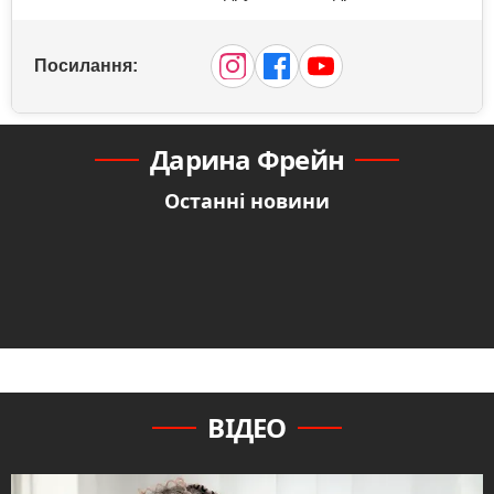
Посилання:
Дарина Фрейн
Останні новини
ВІДЕО