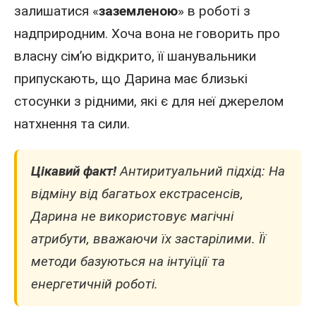
залишатися «
заземленою
» в роботі з
надприродним. Хоча вона не говорить про
власну сім’ю відкрито, її шанувальники
припускають, що Дарина має близькі
стосунки з рідними, які є для неї джерелом
натхнення та сили.
Цікавий факт!
Антиритуальний підхід: На
відміну від багатьох екстрасенсів,
Дарина не використовує магічні
атрибути, вважаючи їх застарілими. Її
методи базуються на інтуїції та
енергетичній роботі.