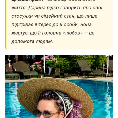
життя: Дарина рідко говорить про свої
стосунки чи сімейний стан, що лише
підігріває інтерес до її особи. Вона
жартує, що її головна «любов» — це
допомога людям.