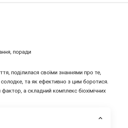
ття, поділилася своїми знаннями про те,
 солодке, та як ефективно з цим боротися.
 фактор, а складний комплекс біохімічних