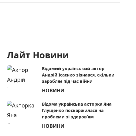
Лайт Новини
Відомий український актор
Андрій Ісаєнко зізнався, скільки
заробляє під час війни
НОВИНИ
Відома українська акторка Яна
Глущенко поскаржилася на
проблеми зі здоров’ям
НОВИНИ