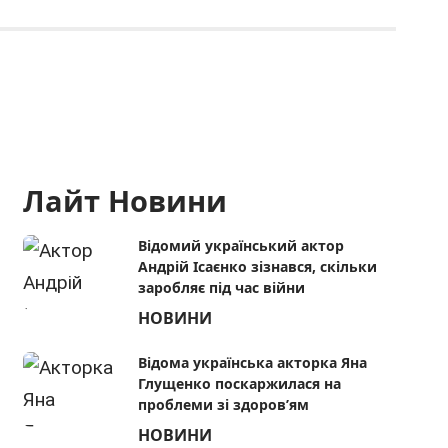
Лайт Новини
Відомий український актор
Андрій Ісаєнко зізнався, скільки
заробляє під час війни
НОВИНИ
Відома українська акторка Яна
Глущенко поскаржилася на
проблеми зі здоров’ям
НОВИНИ