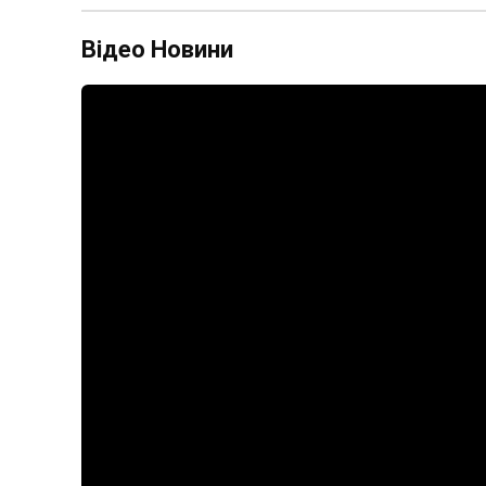
Відео Новини