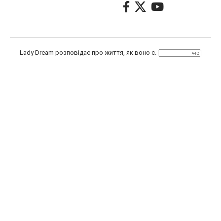
Lady Dream розповідає про життя, як воно є.