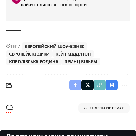
найчуттєвіші фотосесії зірки
ТЕГИ
ЄВРОПЕЙСКИЙ ШОУ-БІЗНЕС
ЄВРОПЕЙСКІ ЗІРКИ
КЕЙТ МІДДЛТОН
КОРОЛІВСЬКА РОДИНА
ПРИНЦ ВІЛЬЯМ
КОМЕНТАРІВ НЕМАЄ