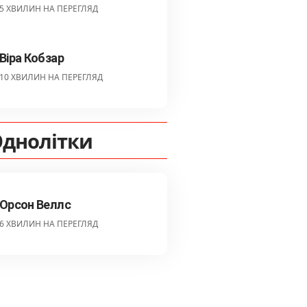
5 ХВИЛИН НА ПЕРЕГЛЯД
Віра Кобзар
10 ХВИЛИН НА ПЕРЕГЛЯД
днолітки
Орсон Веллс
6 ХВИЛИН НА ПЕРЕГЛЯД