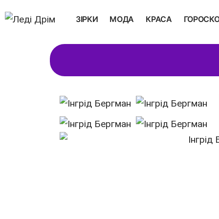
ЗІРКИ
МОДА
КРАСА
ГОРОСК