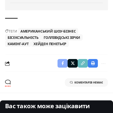
ТЕГИ
АМЕРИКАНСЬКИЙ ШОУ-БІЗНЕС
БІСЕКСУАЛЬНІСТЬ
ГОЛЛІВУДСЬКІ ЗІРКИ
КАМІНГ-АУТ
ХЕЙДЕН ПЕНЕТЬЄР
КОМЕНТАРІВ НЕМАЄ
Вас також може зацікавити