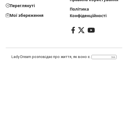
Переглянуті
Політика
Мої збереження
Конфіденційності
Lady Dream розповідає про життя, як воно є.