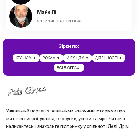
Майк Лі
9 ХВИЛИН НА ПЕРЕГЛЯД
Зірки по:
КРАЇНАМ ▼
РОКАМ ▼
МІСЯЦЯМ ▼
ДІЯЛЬНОСТІ ▼
ВСІ БІОГРАФІЇ
Унікальний портал з реальними жіночими історіями про
життєві випробування, стосунки, успіхи та мрії. Читайте,
надихайтесь і знаходьте підтримку у спільноті Леді Дрім.