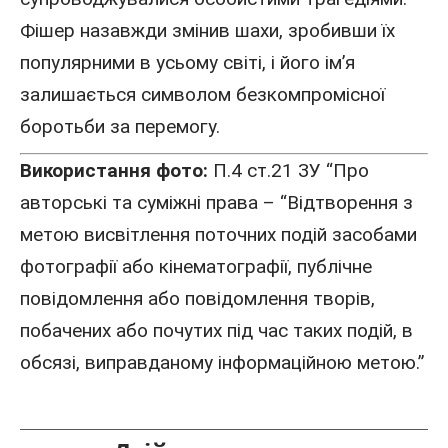
Фішер назавжди змінив шахи, зробивши їх
популярними в усьому світі, і його ім’я
залишається символом безкомпромісної
боротьби за перемогу.
Використання фото:
П.4 ст.21 ЗУ “Про
авторські та суміжні права – “Відтворення з
метою висвітлення поточних подій засобами
фотографії або кінематографії, публічне
повідомлення або повідомлення творів,
побачених або почутих під час таких подій, в
обсязі, виправданому інформаційною метою.”