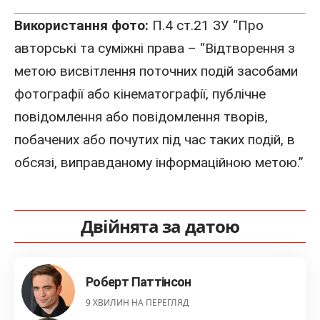
Використання фото:
П.4 ст.21 ЗУ “Про
авторські та суміжні права – “Відтворення з
метою висвітлення поточних подій засобами
фотографії або кінематографії, публічне
повідомлення або повідомлення творів,
побачених або почутих під час таких подій, в
обсязі, виправданому інформаційною метою.”
Двійнята за датою
Роберт Паттінсон
9 ХВИЛИН НА ПЕРЕГЛЯД