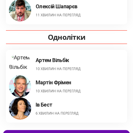
Олексій Шапарєв
11 ХВИЛИН НА ПЕРЕГЛЯД
Однолітки
Артем Вільбік
10 ХВИЛИН НА ПЕРЕГЛЯД
Мартін Фрімен
10 ХВИЛИН НА ПЕРЕГЛЯД
Ів Бест
6 ХВИЛИН НА ПЕРЕГЛЯД