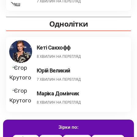
7 ХВИЛИН НА ПЕРЕГЛЯД
Однолітки
Кеті Сакхофф
8 ХВИЛИН НА ПЕРЕГЛЯД
Юрій Великий
7 ХВИЛИН НА ПЕРЕГЛЯД
Маріка Домінчик
8 ХВИЛИН НА ПЕРЕГЛЯД
Зірки по: