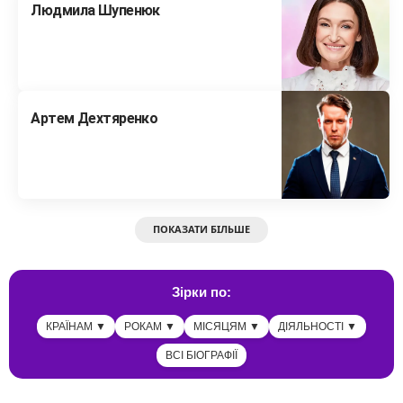
Людмила Шупенюк
Артем Дехтяренко
ПОКАЗАТИ БІЛЬШЕ
Зірки по:
КРАЇНАМ ▼
РОКАМ ▼
МІСЯЦЯМ ▼
ДІЯЛЬНОСТІ ▼
ВСІ БІОГРАФІЇ