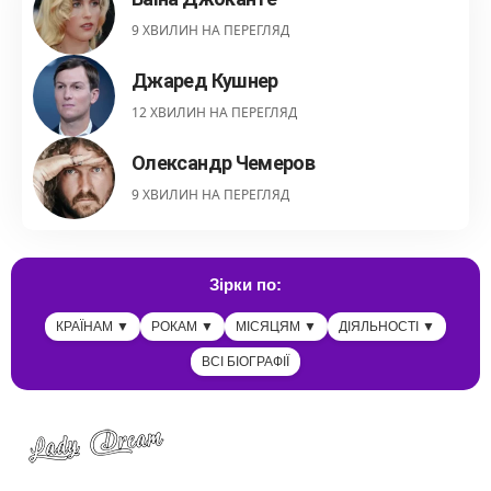
9 ХВИЛИН НА ПЕРЕГЛЯД
Джаред Кушнер
12 ХВИЛИН НА ПЕРЕГЛЯД
Олександр Чемеров
9 ХВИЛИН НА ПЕРЕГЛЯД
Зірки по:
КРАЇНАМ ▼
РОКАМ ▼
МІСЯЦЯМ ▼
ДІЯЛЬНОСТІ ▼
ВСІ БІОГРАФІЇ