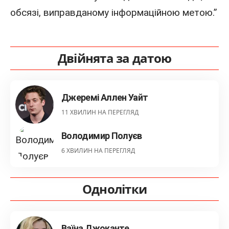
обсязі, виправданому інформаційною метою.”
Двійнята за датою
Джеремі Аллен Уайт
11 ХВИЛИН НА ПЕРЕГЛЯД
Володимир Полуєв
6 ХВИЛИН НА ПЕРЕГЛЯД
Однолітки
Ваїна Джоканте