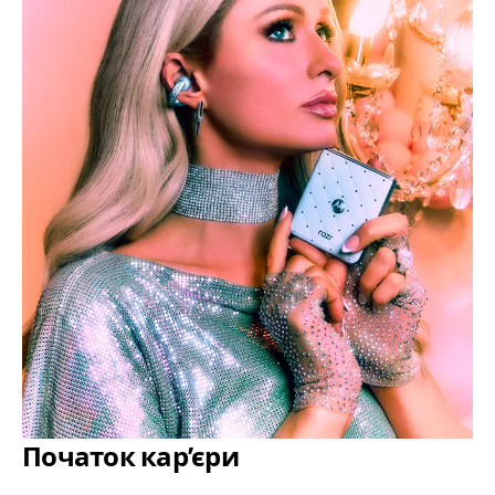
Початок кар’єри