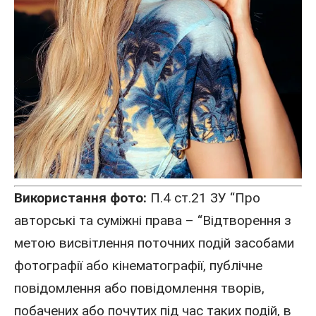
Використання фото:
П.4 ст.21 ЗУ “Про
авторські та суміжні права – “Відтворення з
метою висвітлення поточних подій засобами
фотографії або кінематографії, публічне
повідомлення або повідомлення творів,
побачених або почутих під час таких подій, в