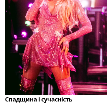
Спадщина і сучасність