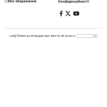
Мої збереження
Конфіденційності
Lady Dream розповідає про життя, як воно є.