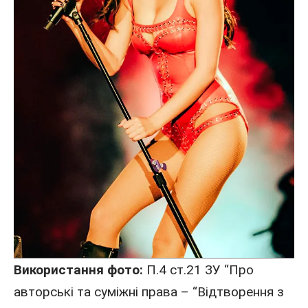
Використання фото:
П.4 ст.21 ЗУ “Про
авторські та суміжні права – “Відтворення з